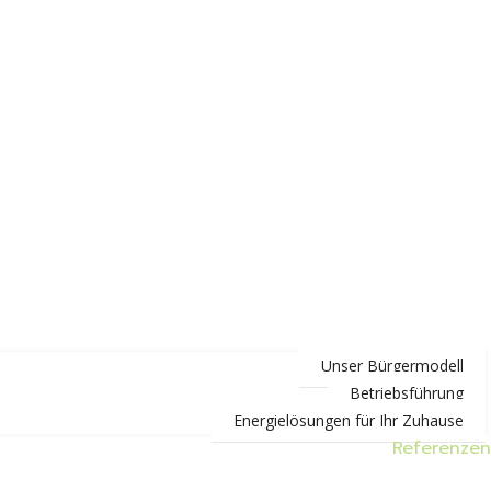
Unser Bürgermodell
Betriebsführung
Energielösungen für Ihr Zuhause
Referenzen