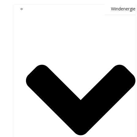
Windenergie