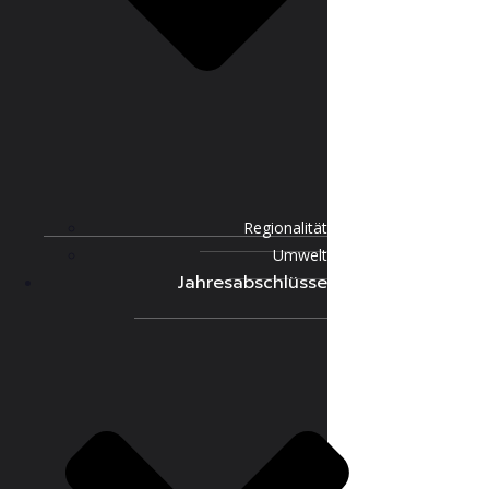
Regionalität
Umwelt
Jahresabschlüsse