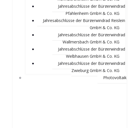
Jahresabschlüsse der Bürgerwindrad
Pfahlenheim GmbH & Co. KG
Jahresabschlüsse der Bürgerwindrad Reislein
GmbH & Co. KG
Jahresabschlüsse der Bürgerwindrad
Wallmersbach GmbH & Co. KG
Jahresabschlüsse der Bürgerwindrad
Welbhausen GmbH & Co. KG
Jahresabschlüsse der Bürgerwindrad
Zwieburg GmbH & Co. KG
Photovoltaik