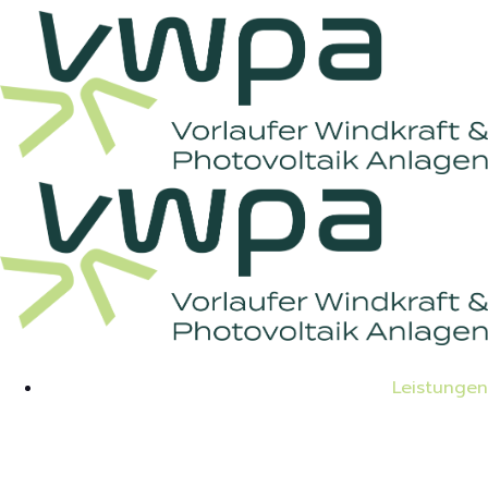
Leistungen