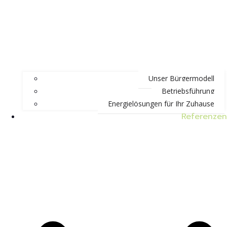
Unser Bürgermodell
Betriebsführung
Energielösungen für Ihr Zuhause
Referenzen