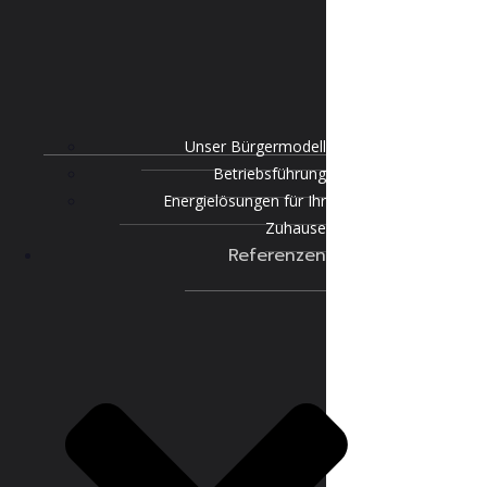
Unser Bürgermodell
Betriebsführung
Energielösungen für Ihr
Zuhause
Referenzen