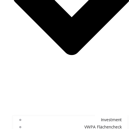
Investment
VWPA Flächencheck