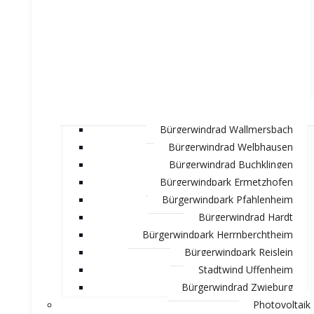
Bürgerwindrad Wallmersbach
Bürgerwindrad Welbhausen
Bürgerwindrad Buchklingen
Bürgerwindpark Ermetzhofen
Bürgerwindpark Pfahlenheim
Bürgerwindrad Hardt
Bürgerwindpark Herrnberchtheim
Bürgerwindpark Reislein
Stadtwind Uffenheim
Bürgerwindrad Zwieburg
Photovoltaik