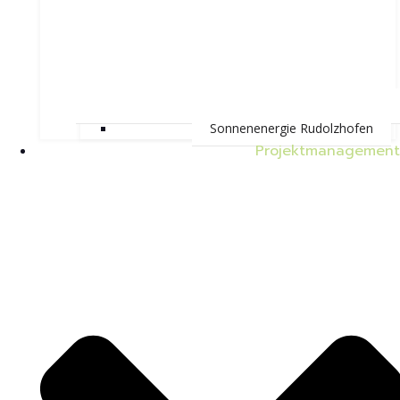
Sonnenenergie Rudolzhofen
Projektmanagement