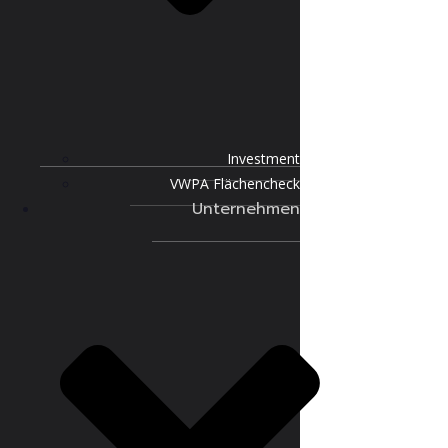
Investment
VWPA Flächencheck
Unternehmen