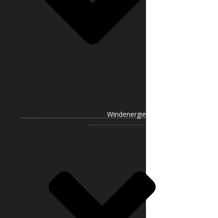
Windenergie