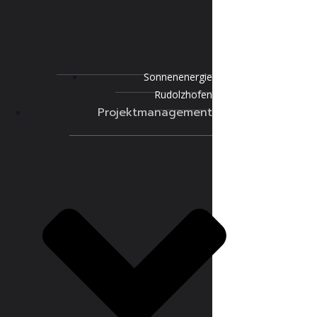
Sonnenenergie
Rudolzhofen
Projektmanagement