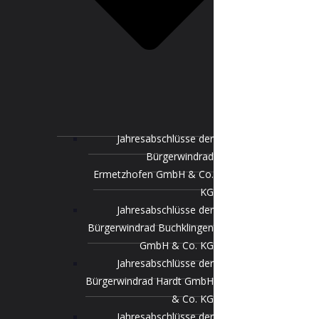
Jahresabschlüsse der
Bürgerwindrad
Ermetzhofen GmbH & Co.
KG
Jahresabschlüsse der
Bürgerwindrad Buchklingen
GmbH & Co. KG
Jahresabschlüsse der
Bürgerwindrad Hardt GmbH
& Co. KG
Jahresabschlüsse der