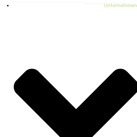
Unternehmen