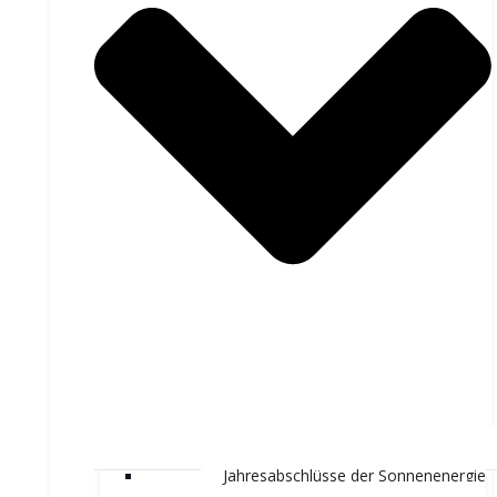
Jahresabschlüsse der Sonnenenergie