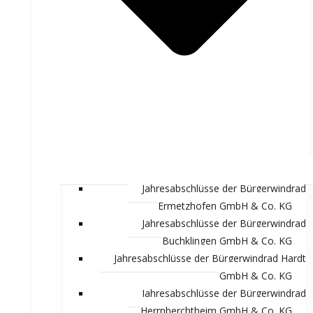
Jahresabschlüsse der Bürgerwindrad
Ermetzhofen GmbH & Co. KG
Jahresabschlüsse der Bürgerwindrad
Buchklingen GmbH & Co. KG
Jahresabschlüsse der Bürgerwindrad Hardt
GmbH & Co. KG
Jahresabschlüsse der Bürgerwindrad
Herrnberchtheim GmbH & Co. KG