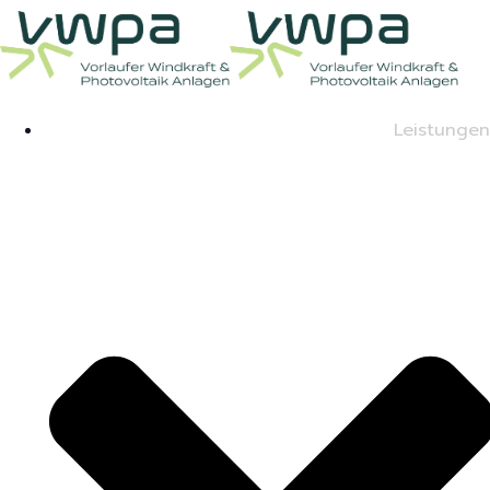
Leistungen