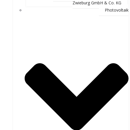
Zwieburg GmbH & Co. KG
Photovoltaik