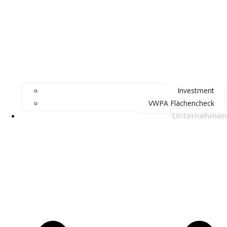
Investment
VWPA Flächencheck
Unternehmen