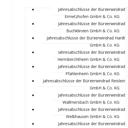
Jahresabschlüsse der Bürgerwindrad
Ermetzhofen GmbH & Co. KG
Jahresabschlüsse der Bürgerwindrad
Buchklingen GmbH & Co. KG
Jahresabschlüsse der Bürgerwindrad Hardt
GmbH & Co. KG
Jahresabschlüsse der Bürgerwindrad
Herrnberchtheim GmbH & Co. KG
Jahresabschlüsse der Bürgerwindrad
Pfahlenheim GmbH & Co. KG
Jahresabschlüsse der Bürgerwindrad Reislein
GmbH & Co. KG
Jahresabschlüsse der Bürgerwindrad
Wallmersbach GmbH & Co. KG
Jahresabschlüsse der Bürgerwindrad
Welbhausen GmbH & Co. KG
Jahresabschlüsse der Bürgerwindrad