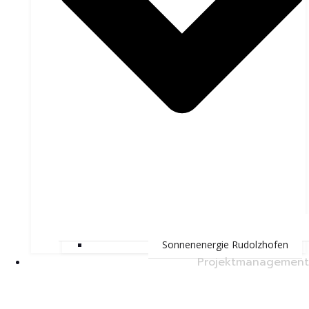
Sonnenenergie Rudolzhofen
Projektmanagement