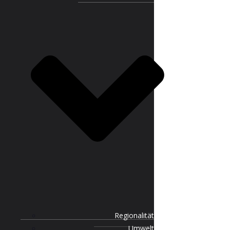
Regionalität
Umwelt