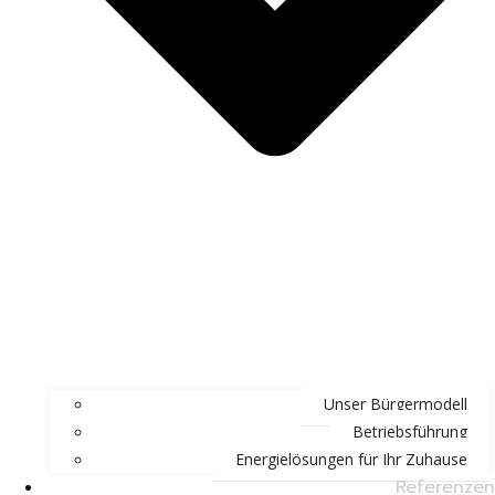
Unser Bürgermodell
Betriebsführung
Energielösungen für Ihr Zuhause
Referenzen