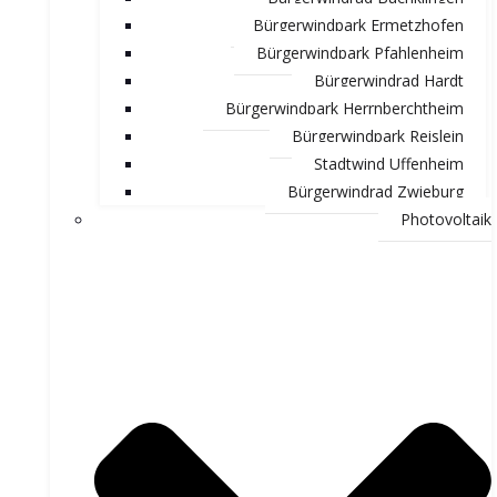
Bürgerwindpark Ermetzhofen
Bürgerwindpark Pfahlenheim
Bürgerwindrad Hardt
Bürgerwindpark Herrnberchtheim
Bürgerwindpark Reislein
Stadtwind Uffenheim
Bürgerwindrad Zwieburg
Photovoltaik