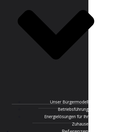
Unser Bürgermodell
Betriebsführung
Energielösungen für Ihr
Zuhause
Referenzen