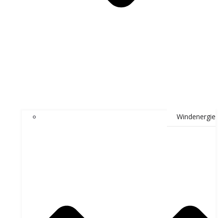
Windenergie