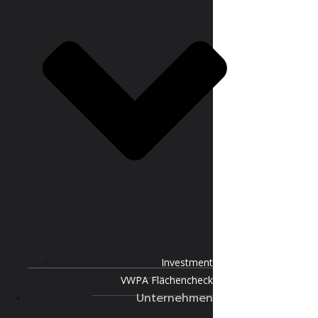
Investment
VWPA Flächencheck
Unternehmen