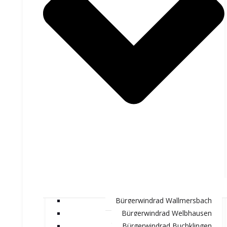
Bürgerwindrad Wallmersbach
Bürgerwindrad Welbhausen
Bürgerwindrad Buchklingen