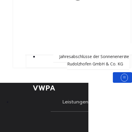
Jahresabschlüsse der Sonnenenergie
Rudolzhofen GmbH & Co. KG
VWPA
Leistungen