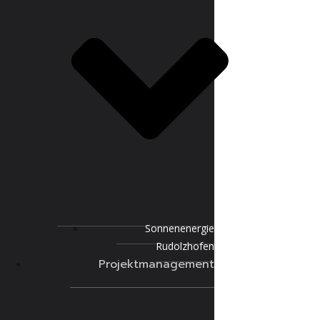
Sonnenenergie
Rudolzhofen
Projektmanagement